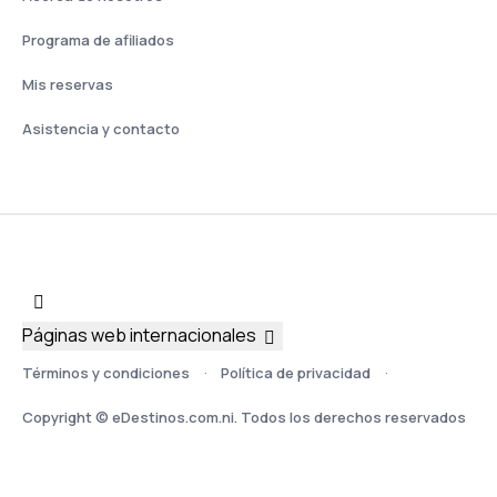
Programa de afiliados
Mis reservas
Asistencia y contacto
Páginas web internacionales
Términos y condiciones
Política de privacidad
Copyright © eDestinos.com.ni. Todos los derechos reservados