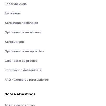
Radar de vuelo
Aerolíneas
Aerolíneas nacionales
Opiniones de aerolíneas
Aeropuertos
Opiniones de aeropuertos
Calendario de precios
Información del equipaje
FAQ - Consejos para viajeros
Sobre eDestinos
Acerca de nosotros