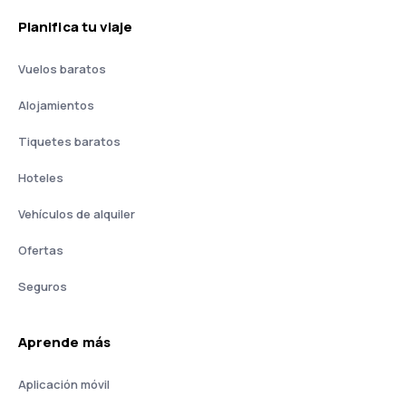
Planifica tu viaje
Vuelos baratos
Alojamientos
Tiquetes baratos
Hoteles
Vehículos de alquiler
Ofertas
Seguros
Aprende más
Aplicación móvil