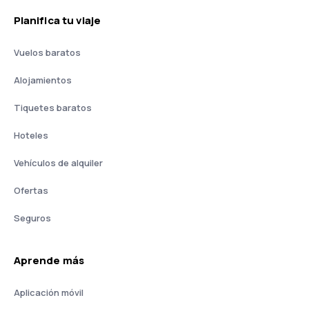
Planifica tu viaje
Vuelos baratos
Alojamientos
Tiquetes baratos
Hoteles
Vehículos de alquiler
Ofertas
Seguros
Aprende más
Aplicación móvil