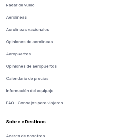
Radar de vuelo
Aerolíneas
Aerolíneas nacionales
Opiniones de aerolíneas
Aeropuertos
Opiniones de aeropuertos
Calendario de precios
Información del equipaje
FAQ - Consejos para viajeros
Sobre eDestinos
Acerca de nosotros