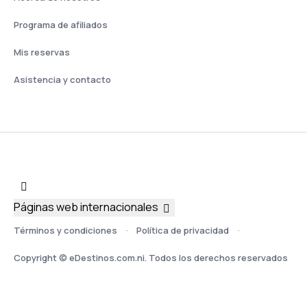
Programa de afiliados
Mis reservas
Asistencia y contacto
Páginas web internacionales
Términos y condiciones
Política de privacidad
Copyright © eDestinos.com.ni. Todos los derechos reservados