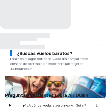
¿Buscas vuelos baratos?
Estás en el lugar correcto. Cada día comparamos
cientos de ofertas para mostrarte las mejores.
¡Descúbrelas!
Preguntas frecuentes sobre Air Guilin
✔️ ¿A dónde vuela la aerolínea Air Guilin?