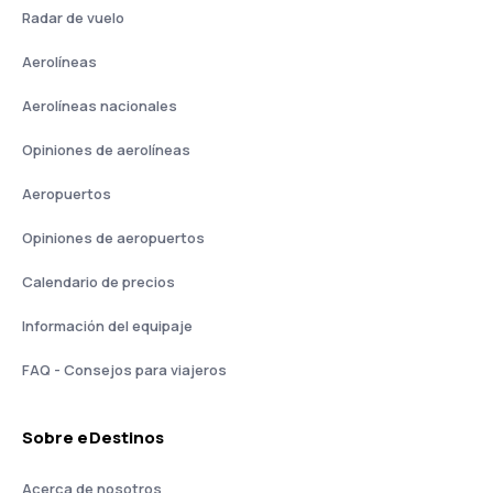
Radar de vuelo
Aerolíneas
Aerolíneas nacionales
Opiniones de aerolíneas
Aeropuertos
Opiniones de aeropuertos
Calendario de precios
Información del equipaje
FAQ - Consejos para viajeros
Sobre eDestinos
Acerca de nosotros