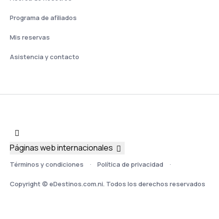
Programa de afiliados
Mis reservas
Asistencia y contacto
Páginas web internacionales
Términos y condiciones
Política de privacidad
Copyright © eDestinos.com.ni. Todos los derechos reservados