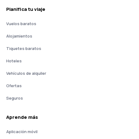
Planifica tu viaje
Vuelos baratos
Alojamientos
Tiquetes baratos
Hoteles
Vehículos de alquiler
Ofertas
Seguros
Aprende más
Aplicación móvil