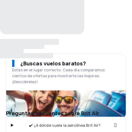
¿Buscas vuelos baratos?
Estás en el lugar correcto. Cada día comparamos
cientos de ofertas para mostrarte las mejores.
¡Descúbrelas!
Preguntas frecuentes sobre Brit Air
✔️ ¿A dónde vuela la aerolínea Brit Air?