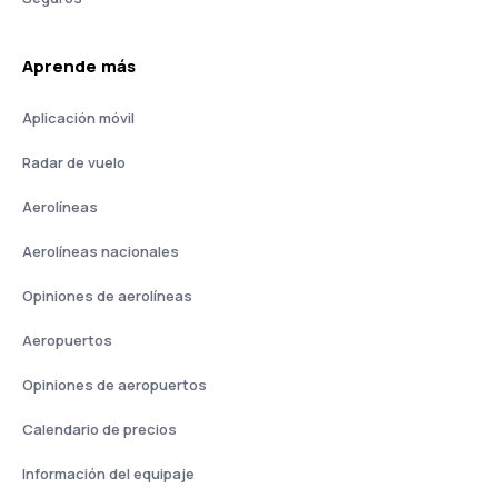
Aprende más
Aplicación móvil
Radar de vuelo
Aerolíneas
Aerolíneas nacionales
Opiniones de aerolíneas
Aeropuertos
Opiniones de aeropuertos
Calendario de precios
Información del equipaje