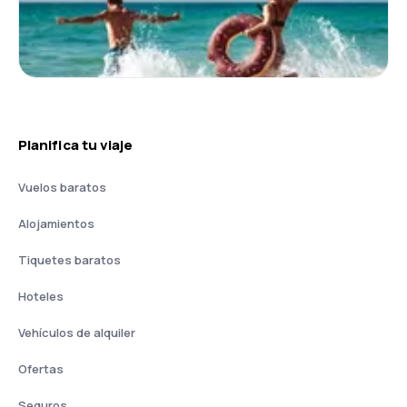
Planifica tu viaje
Vuelos baratos
Alojamientos
Tiquetes baratos
Hoteles
Vehículos de alquiler
Ofertas
Seguros