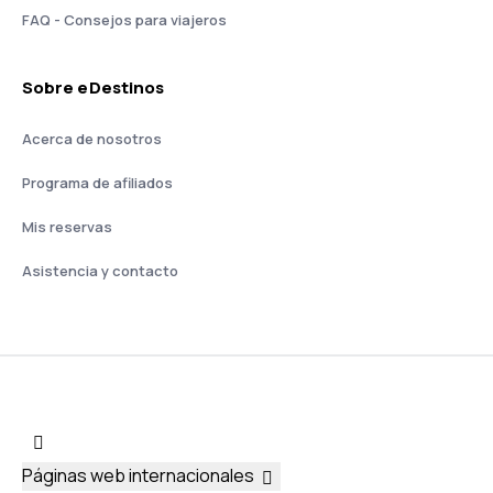
FAQ - Consejos para viajeros
Sobre eDestinos
Acerca de nosotros
Programa de afiliados
Mis reservas
Asistencia y contacto
Páginas web internacionales