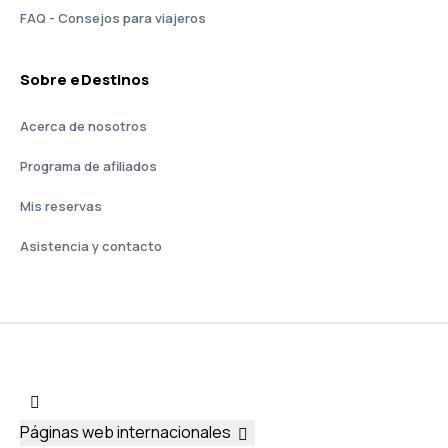
FAQ - Consejos para viajeros
Sobre eDestinos
Acerca de nosotros
Programa de afiliados
Mis reservas
Asistencia y contacto
Páginas web internacionales