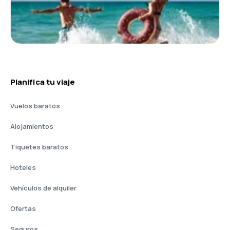
Planifica tu viaje
Vuelos baratos
Alojamientos
Tiquetes baratos
Hoteles
Vehículos de alquiler
Ofertas
Seguros