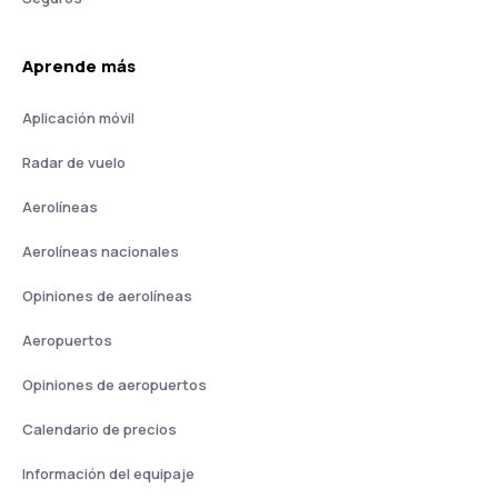
Aprende más
Aplicación móvil
Radar de vuelo
Aerolíneas
Aerolíneas nacionales
Opiniones de aerolíneas
Aeropuertos
Opiniones de aeropuertos
Calendario de precios
Información del equipaje