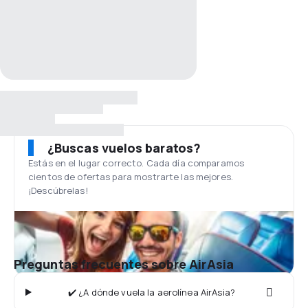
¿Buscas vuelos baratos?
Estás en el lugar correcto. Cada día comparamos
cientos de ofertas para mostrarte las mejores.
¡Descúbrelas!
Preguntas frecuentes sobre AirAsia
✔️ ¿A dónde vuela la aerolínea AirAsia?