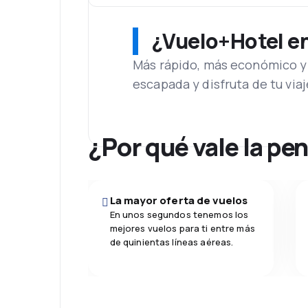
¿Vuelo+Hotel en 
Más rápido, más económico y 
escapada y disfruta de tu viaj
¿Por qué vale la pe
La mayor oferta de vuelos
En unos segundos tenemos los
mejores vuelos para ti entre más
de quinientas líneas aéreas.