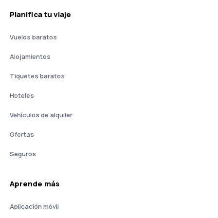
Planifica tu viaje
Vuelos baratos
Alojamientos
Tiquetes baratos
Hoteles
Vehículos de alquiler
Ofertas
Seguros
Aprende más
Aplicación móvil