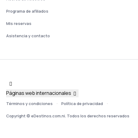
Programa de afiliados
Mis reservas
Asistencia y contacto
Páginas web internacionales
Términos y condiciones
Política de privacidad
Copyright © eDestinos.com.ni. Todos los derechos reservados