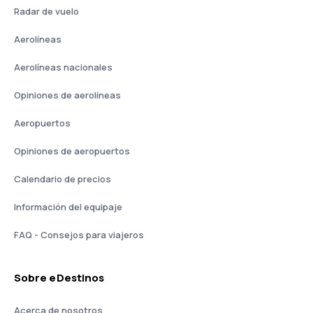
Radar de vuelo
Aerolíneas
Aerolíneas nacionales
Opiniones de aerolíneas
Aeropuertos
Opiniones de aeropuertos
Calendario de precios
Información del equipaje
FAQ - Consejos para viajeros
Sobre eDestinos
Acerca de nosotros