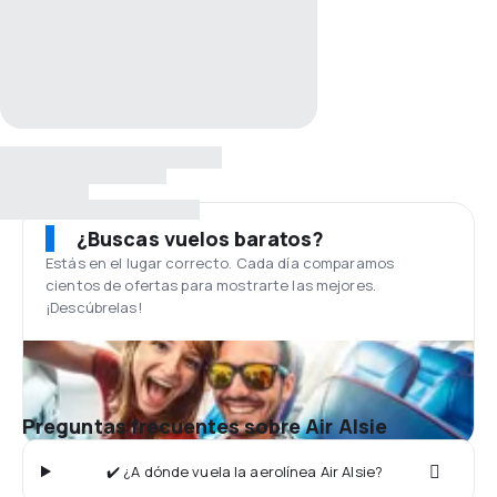
¿Buscas vuelos baratos?
Estás en el lugar correcto. Cada día comparamos
cientos de ofertas para mostrarte las mejores.
¡Descúbrelas!
Preguntas frecuentes sobre Air Alsie
✔️ ¿A dónde vuela la aerolínea Air Alsie?