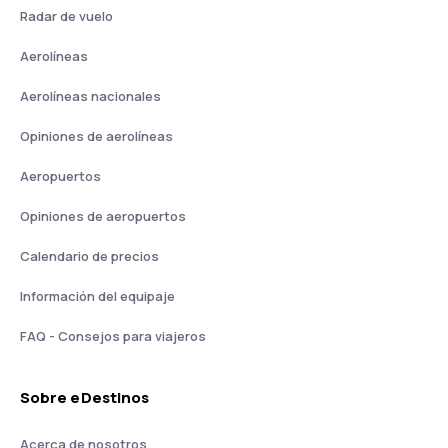
Radar de vuelo
Aerolíneas
Aerolíneas nacionales
Opiniones de aerolíneas
Aeropuertos
Opiniones de aeropuertos
Calendario de precios
Información del equipaje
FAQ - Consejos para viajeros
Sobre eDestinos
Acerca de nosotros