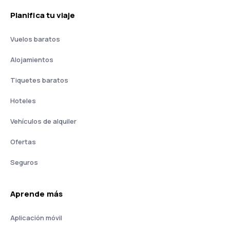
Planifica tu viaje
Vuelos baratos
Alojamientos
Tiquetes baratos
Hoteles
Vehículos de alquiler
Ofertas
Seguros
Aprende más
Aplicación móvil