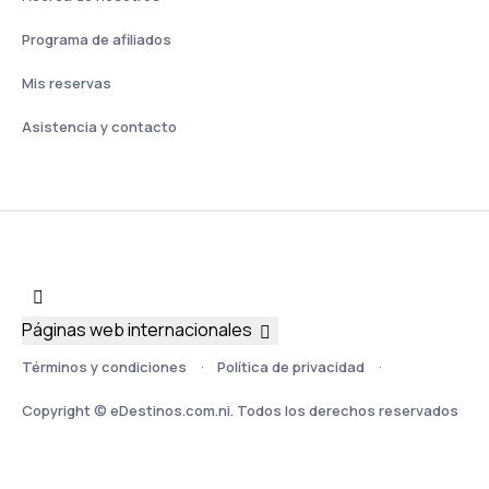
Programa de afiliados
Mis reservas
Asistencia y contacto
Páginas web internacionales
Términos y condiciones
Política de privacidad
Copyright © eDestinos.com.ni. Todos los derechos reservados