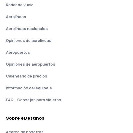
Radar de vuelo
Aerolíneas
Aerolíneas nacionales
Opiniones de aerolíneas
Aeropuertos
Opiniones de aeropuertos
Calendario de precios
Información del equipaje
FAQ - Consejos para viajeros
Sobre eDestinos
Acerca de nosotros