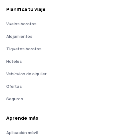
Planifica tu viaje
Vuelos baratos
Alojamientos
Tiquetes baratos
Hoteles
Vehículos de alquiler
Ofertas
Seguros
Aprende más
Aplicación móvil