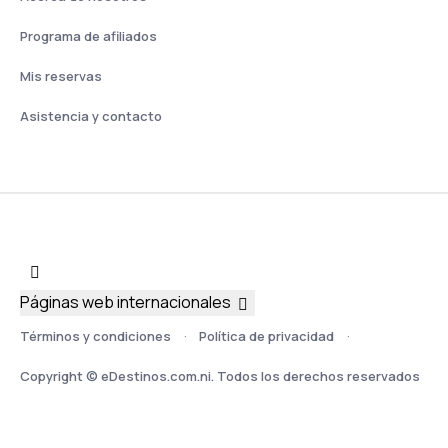
Programa de afiliados
Mis reservas
Asistencia y contacto
Páginas web internacionales
Términos y condiciones
Política de privacidad
Copyright © eDestinos.com.ni. Todos los derechos reservados