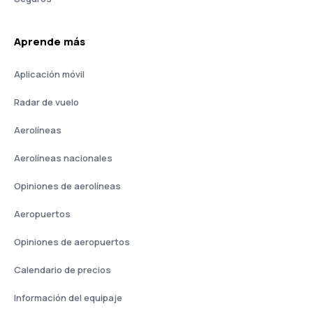
Aprende más
Aplicación móvil
Radar de vuelo
Aerolíneas
Aerolíneas nacionales
Opiniones de aerolíneas
Aeropuertos
Opiniones de aeropuertos
Calendario de precios
Información del equipaje