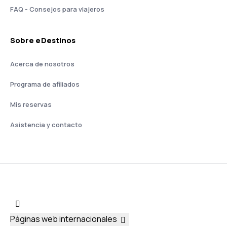
FAQ - Consejos para viajeros
Sobre eDestinos
Acerca de nosotros
Programa de afiliados
Mis reservas
Asistencia y contacto
Páginas web internacionales