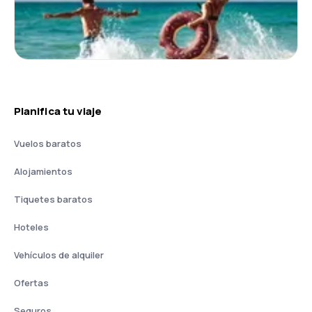
Planifica tu viaje
Vuelos baratos
Alojamientos
Tiquetes baratos
Hoteles
Vehículos de alquiler
Ofertas
Seguros