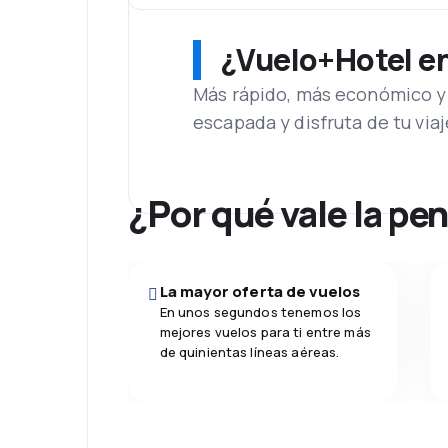
¿Vuelo+Hotel en 
Más rápido, más económico y 
escapada y disfruta de tu viaj
¿Por qué vale la pe
La mayor oferta de vuelos
En unos segundos tenemos los
mejores vuelos para ti entre más
de quinientas líneas aéreas.