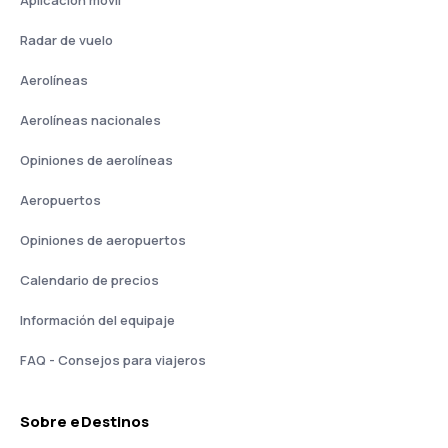
Aplicación móvil
Radar de vuelo
Aerolíneas
Aerolíneas nacionales
Opiniones de aerolíneas
Aeropuertos
Opiniones de aeropuertos
Calendario de precios
Información del equipaje
FAQ - Consejos para viajeros
Sobre eDestinos