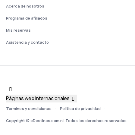
Acerca de nosotros
Programa de afiliados
Mis reservas
Asistencia y contacto
Páginas web internacionales
Términos y condiciones
Política de privacidad
Copyright © eDestinos.com.ni. Todos los derechos reservados