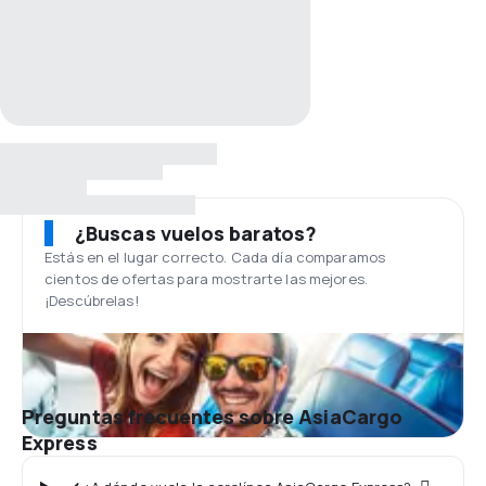
¿Buscas vuelos baratos?
Estás en el lugar correcto. Cada día comparamos
cientos de ofertas para mostrarte las mejores.
¡Descúbrelas!
Preguntas frecuentes sobre AsiaCargo
Express