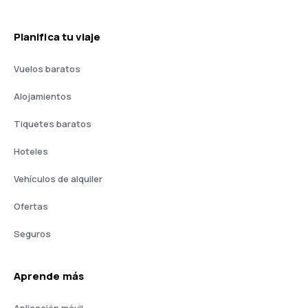
Planifica tu viaje
Vuelos baratos
Alojamientos
Tiquetes baratos
Hoteles
Vehículos de alquiler
Ofertas
Seguros
Aprende más