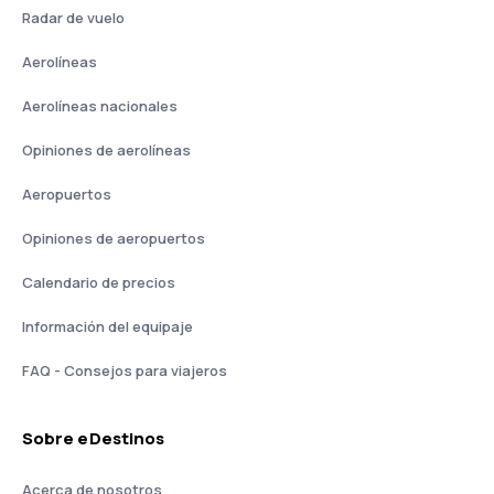
Radar de vuelo
Aerolíneas
Aerolíneas nacionales
Opiniones de aerolíneas
Aeropuertos
Opiniones de aeropuertos
Calendario de precios
Información del equipaje
FAQ - Consejos para viajeros
Sobre eDestinos
Acerca de nosotros