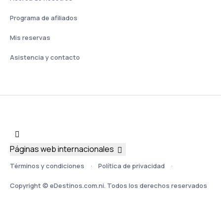
Programa de afiliados
Mis reservas
Asistencia y contacto
Páginas web internacionales
Términos y condiciones
Política de privacidad
Copyright © eDestinos.com.ni. Todos los derechos reservados