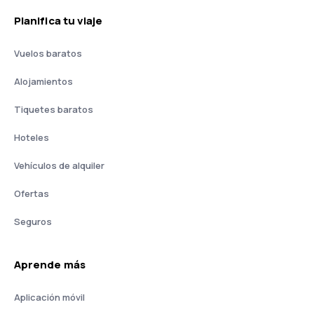
Planifica tu viaje
Vuelos baratos
Alojamientos
Tiquetes baratos
Hoteles
Vehículos de alquiler
Ofertas
Seguros
Aprende más
Aplicación móvil