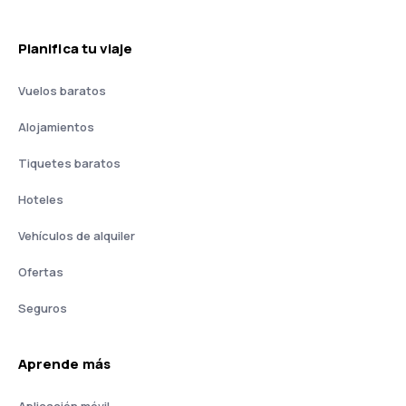
Planifica tu viaje
Vuelos baratos
Alojamientos
Tiquetes baratos
Hoteles
Vehículos de alquiler
Ofertas
Seguros
Aprende más