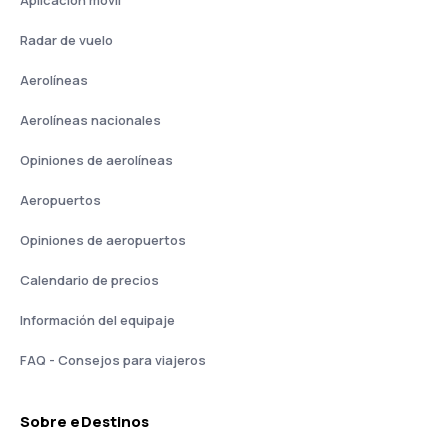
Aplicación móvil
Radar de vuelo
Aerolíneas
Aerolíneas nacionales
Opiniones de aerolíneas
Aeropuertos
Opiniones de aeropuertos
Calendario de precios
Información del equipaje
FAQ - Consejos para viajeros
Sobre eDestinos