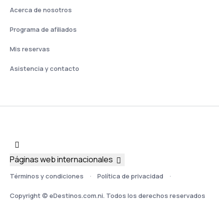
Acerca de nosotros
Programa de afiliados
Mis reservas
Asistencia y contacto
Páginas web internacionales
Términos y condiciones
Política de privacidad
Copyright © eDestinos.com.ni. Todos los derechos reservados