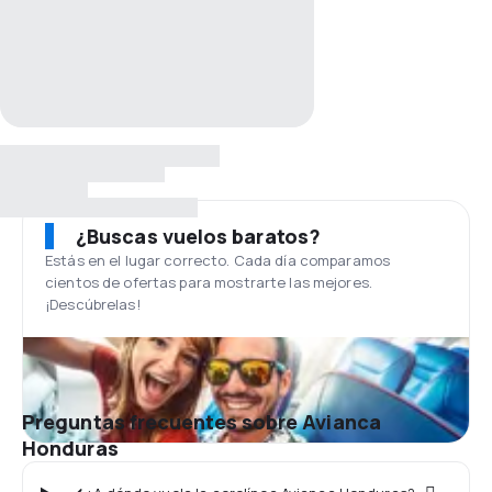
¿Buscas vuelos baratos?
Estás en el lugar correcto. Cada día comparamos
cientos de ofertas para mostrarte las mejores.
¡Descúbrelas!
Preguntas frecuentes sobre Avianca
Honduras