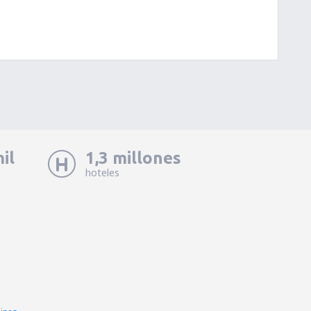
il
1,3 millones
hoteles