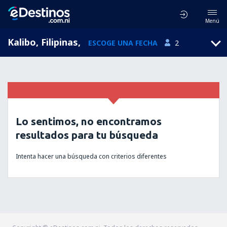
Menú
Kalibo, Filipinas
,
ESCOGE UNA FECHA
2
Lo sentimos, no encontramos
resultados para tu búsqueda
Intenta hacer una búsqueda con criterios diferentes