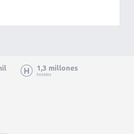
il
1,3 millones
hoteles