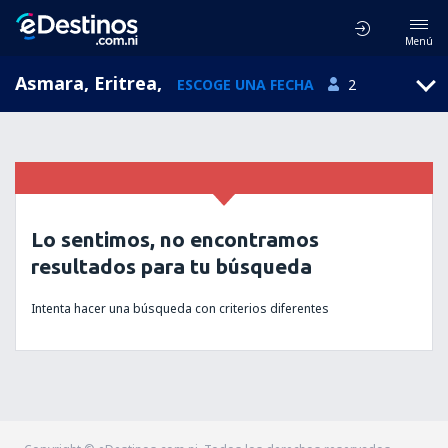
Menú
Asmara, Eritrea
,
ESCOGE UNA FECHA
2
Lo sentimos, no encontramos
resultados para tu búsqueda
Intenta hacer una búsqueda con criterios diferentes