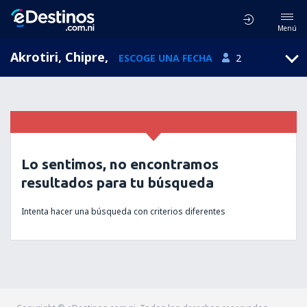
Menú
Akrotiri, Chipre
,
ESCOGE UNA FECHA
2
Lo sentimos, no encontramos
resultados para tu búsqueda
Intenta hacer una búsqueda con criterios diferentes