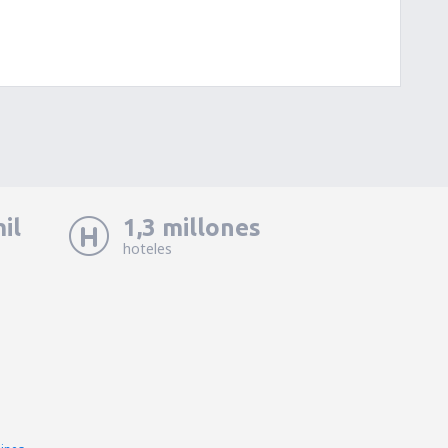
il
1,3 millones
hoteles