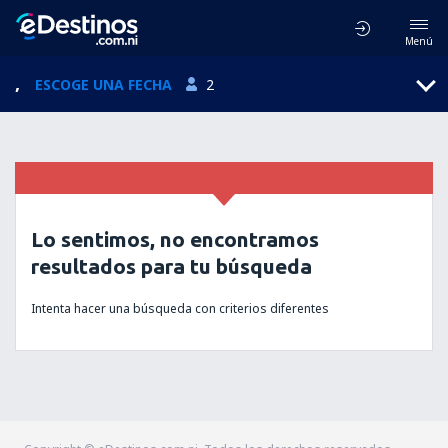
Menú
,
ESCOGE UNA FECHA
2
Lo sentimos, no encontramos
resultados para tu búsqueda
Intenta hacer una búsqueda con criterios diferentes