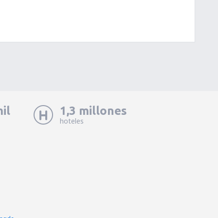
il
1,3 millones
hoteles