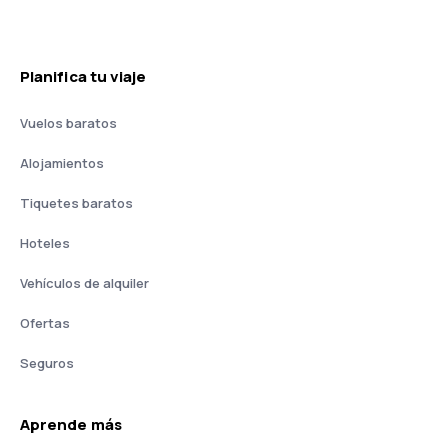
Planifica tu viaje
Vuelos baratos
Alojamientos
Tiquetes baratos
Hoteles
Vehículos de alquiler
Ofertas
Seguros
Aprende más