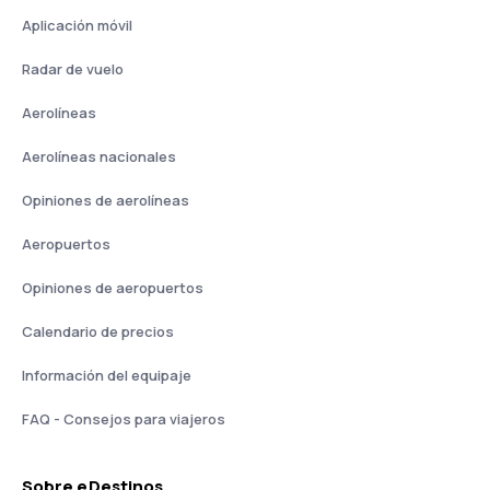
Aplicación móvil
Radar de vuelo
Aerolíneas
Aerolíneas nacionales
Opiniones de aerolíneas
Aeropuertos
Opiniones de aeropuertos
Calendario de precios
Información del equipaje
FAQ - Consejos para viajeros
Sobre eDestinos