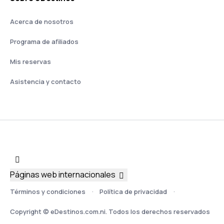
Acerca de nosotros
Programa de afiliados
Mis reservas
Asistencia y contacto
Páginas web internacionales
Términos y condiciones
Política de privacidad
Copyright © eDestinos.com.ni. Todos los derechos reservados