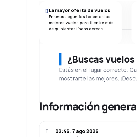
La mayor oferta de vuelos
En unos segundos tenemos los
mejores vuelos para ti entre más
de quinientas líneas aéreas.
¿Buscas vuelos
Estás en el lugar correcto. 
mostrarte las mejores. ¡Desc
Información genera
02:46, 7 ago 2026