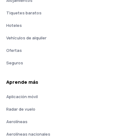
Alojamientos
Tiquetes baratos
Hoteles
Vehículos de alquiler
Ofertas
Seguros
Aprende más
Aplicación móvil
Radar de vuelo
Aerolíneas
Aerolíneas nacionales