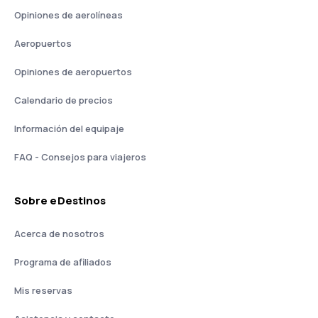
Opiniones de aerolíneas
Aeropuertos
Opiniones de aeropuertos
Calendario de precios
Información del equipaje
FAQ - Consejos para viajeros
Sobre eDestinos
Acerca de nosotros
Programa de afiliados
Mis reservas