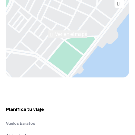
Ver en el mapa
Planifica tu viaje
Vuelos baratos