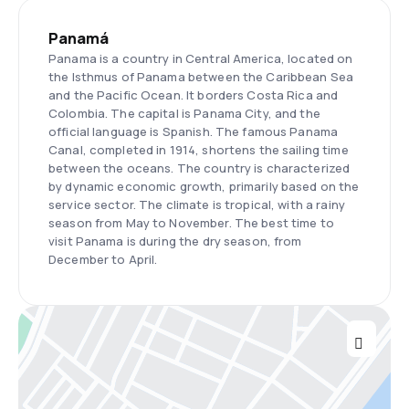
Panamá
Panama is a country in Central America, located on
the Isthmus of Panama between the Caribbean Sea
and the Pacific Ocean. It borders Costa Rica and
Colombia. The capital is Panama City, and the
official language is Spanish. The famous Panama
Canal, completed in 1914, shortens the sailing time
between the oceans. The country is characterized
by dynamic economic growth, primarily based on the
service sector. The climate is tropical, with a rainy
season from May to November. The best time to
visit Panama is during the dry season, from
December to April.