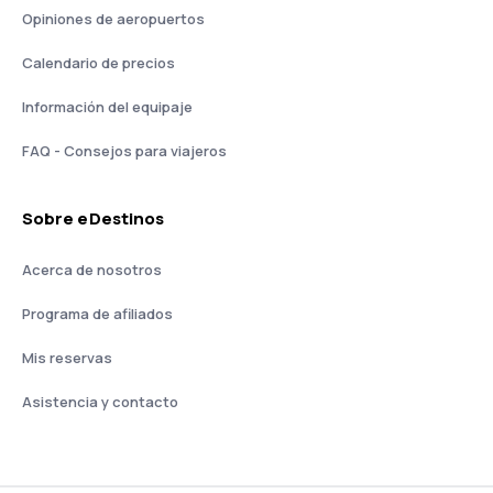
Opiniones de aeropuertos
Calendario de precios
Información del equipaje
FAQ - Consejos para viajeros
Sobre eDestinos
Acerca de nosotros
Programa de afiliados
Mis reservas
Asistencia y contacto