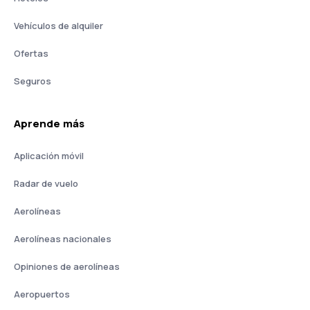
Vehículos de alquiler
Ofertas
Seguros
Aprende más
Aplicación móvil
Radar de vuelo
Aerolíneas
Aerolíneas nacionales
Opiniones de aerolíneas
Aeropuertos