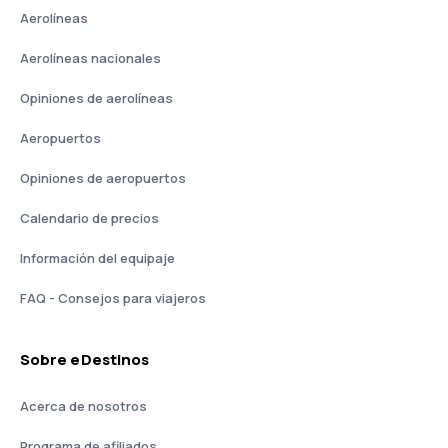
Aerolíneas
Aerolíneas nacionales
Opiniones de aerolíneas
Aeropuertos
Opiniones de aeropuertos
Calendario de precios
Información del equipaje
FAQ - Consejos para viajeros
Sobre eDestinos
Acerca de nosotros
Programa de afiliados