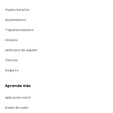
Vuelos baratos
Alojamientos
Tiquetes baratos
Hoteles
Vehículos de alquiler
Ofertas
Seguros
Aprende más
Aplicación móvil
Radar de vuelo