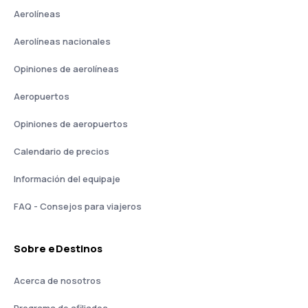
Aerolíneas
Aerolíneas nacionales
Opiniones de aerolíneas
Aeropuertos
Opiniones de aeropuertos
Calendario de precios
Información del equipaje
FAQ - Consejos para viajeros
Sobre eDestinos
Acerca de nosotros
Programa de afiliados