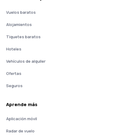
Vuelos baratos
Alojamientos
Tiquetes baratos
Hoteles
Vehículos de alquiler
Ofertas
Seguros
Aprende más
Aplicación móvil
Radar de vuelo