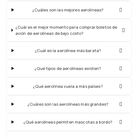
¿Cuáles son las mejores aerolíneas?
¿Cuál es el mejor momento para comprar boletos de
avión de aerolíneas de bajo costo?
¿Cuál es la aerolínea más barata?
¿Qué tipos de aerolíneas existen?
¿Qué aerolínea vuela a más países?
¿Cuáles son las aerolíneas más grandes?
¿Qué aerolíneas permiten mascotas a bordo?