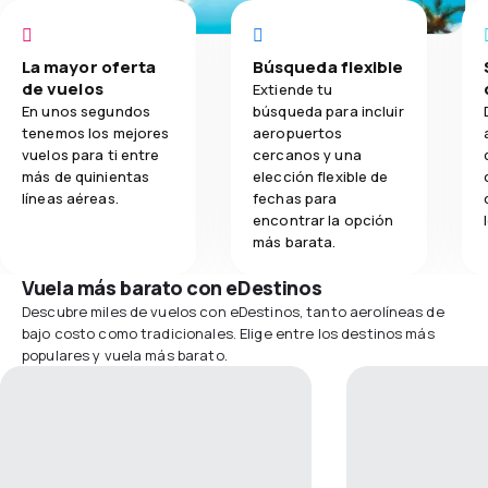
La mayor oferta
Búsqueda flexible
de vuelos
Extiende tu
En unos segundos
búsqueda para incluir
tenemos los mejores
aeropuertos
vuelos para ti entre
cercanos y una
más de quinientas
elección flexible de
líneas aéreas.
fechas para
encontrar la opción
más barata.
Vuela más barato con eDestinos
Descubre miles de vuelos con eDestinos, tanto aerolíneas de
bajo costo como tradicionales. Elige entre los destinos más
populares y vuela más barato.