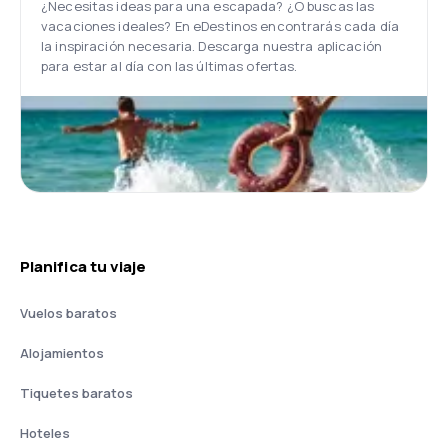
¿Necesitas ideas para una escapada? ¿O buscas las
vacaciones ideales? En eDestinos encontrarás cada día
la inspiración necesaria. Descarga nuestra aplicación
para estar al día con las últimas ofertas.
Planifica tu viaje
Vuelos baratos
Alojamientos
Tiquetes baratos
Hoteles