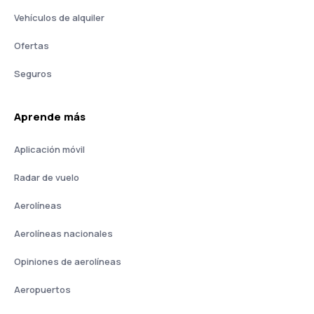
Vehículos de alquiler
Ofertas
Seguros
Aprende más
Aplicación móvil
Radar de vuelo
Aerolíneas
Aerolíneas nacionales
Opiniones de aerolíneas
Aeropuertos