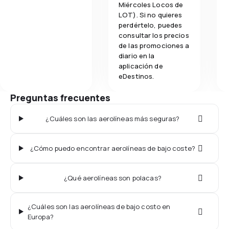
Miércoles Locos de
LOT). Si no quieres
perdértelo, puedes
consultar los precios
de las promociones a
diario en la
aplicación de
eDestinos.
Preguntas frecuentes
¿Cuáles son las aerolíneas más seguras?
¿Cómo puedo encontrar aerolíneas de bajo coste?
¿Qué aerolíneas son polacas?
¿Cuáles son las aerolíneas de bajo costo en
Europa?