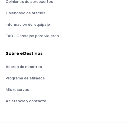
Opiniones de aeropuertos
Calendario de precios
Información del equipaje
FAQ - Consejos para viajeros
Sobre eDestinos
Acerca de nosotros
Programa de afiliados
Mis reservas
Asistencia y contacto