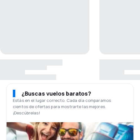
¿Buscas vuelos baratos?
Estás en el lugar correcto. Cada día comparamos
cientos de ofertas para mostrarte las mejores.
¡Descúbrelas!