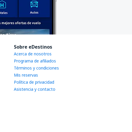
Sobre eDestinos
Acerca de nosotros
Programa de afiliados
Términos y condiciones
Mis reservas
Política de privacidad
Asistencia y contacto