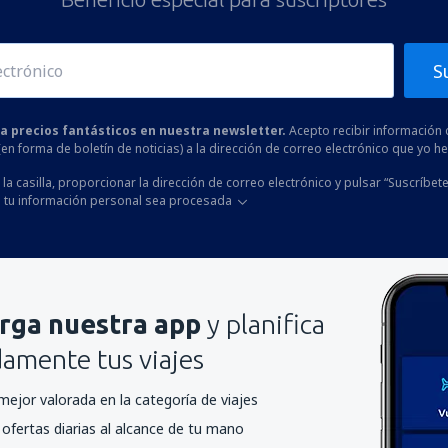
S
 a precios fantásticos en nuestra newsletter.
Acepto recibir información 
 (en forma de boletín de noticias) a la dirección de correo electrónico que yo 
la casilla, proporcionar la dirección de correo electrónico y pulsar “Suscríbete
 tu información personal sea procesada
rga nuestra app
y planifica
mente tus viajes
mejor valorada en la categoría de viajes
ofertas diarias al alcance de tu mano