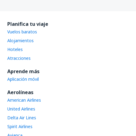
Planifica tu viaje
Vuelos baratos
Alojamientos
Hoteles
Atracciones
Aprende más
Aplicación móvil
Aerolíneas
American Airlines
United Airlines
Delta Air Lines
Spirit Airlines
Avianca